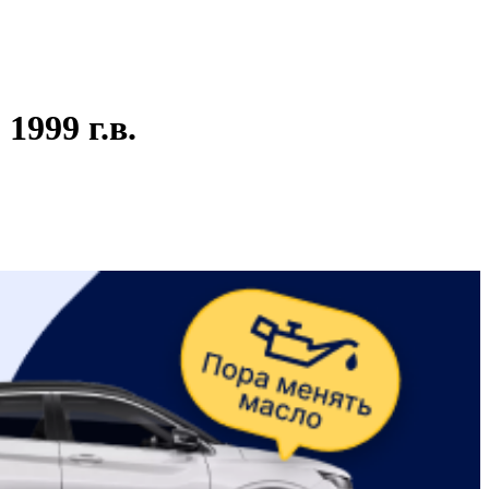
999 г.в.