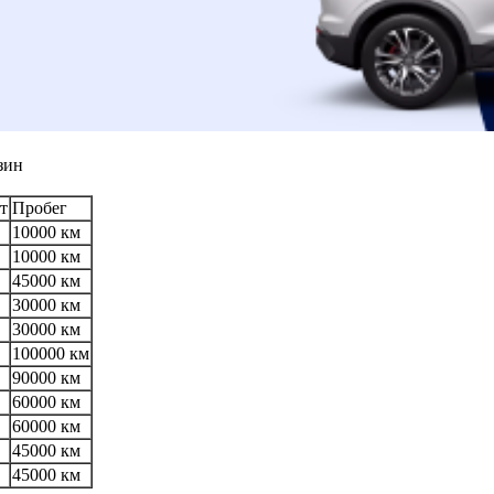
зин
т
Пробег
10000 км
10000 км
45000 км
30000 км
30000 км
100000 км
90000 км
60000 км
60000 км
45000 км
45000 км