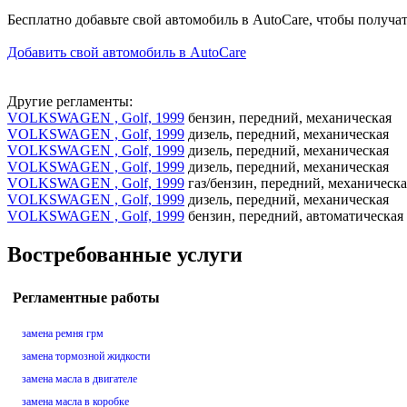
Бесплатно добавьте свой автомобиль в AutoCare, чтобы получа
Добавить свой автомобиль в AutoCare
Другие регламенты:
VOLKSWAGEN , Golf, 1999
бензин, передний, механическая
VOLKSWAGEN , Golf, 1999
дизель, передний, механическая
VOLKSWAGEN , Golf, 1999
дизель, передний, механическая
VOLKSWAGEN , Golf, 1999
дизель, передний, механическая
VOLKSWAGEN , Golf, 1999
газ/бензин, передний, механическа
VOLKSWAGEN , Golf, 1999
дизель, передний, механическая
VOLKSWAGEN , Golf, 1999
бензин, передний, автоматическая
Востребованные услуги
Регламентные работы
замена ремня грм
замена тормозной жидкости
замена масла в двигателе
замена масла в коробке