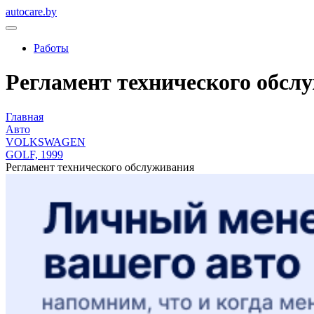
autocare.by
Работы
Регламент технического обсл
Главная
Авто
VOLKSWAGEN
GOLF, 1999
Регламент технического обслуживания