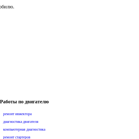
мобилю.
Работы по двигателю
ремонт инжектора
диагностика двигателя
компьютерная диагностика
ремонт стартеров