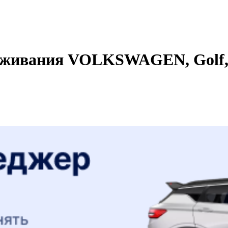
уживания VOLKSWAGEN, Golf, 1