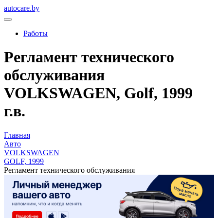
autocare.by
Работы
Регламент технического
обслуживания
VOLKSWAGEN, Golf, 1999
г.в.
Главная
Авто
VOLKSWAGEN
GOLF, 1999
Регламент технического обслуживания