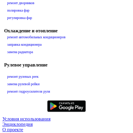
ремонт дворников
полировка фар
регулировка фар
Охлаждение и отопление
ремонт автомобильных кондиционеров
заправка кондиционера
замена радиатора
Рулевое управление
ремонт рулевых реек
замена рулевой рейки
ремонт гидроусилителя руля
Условия использования
Энциклопедия
О проекте