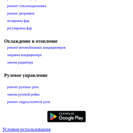
ремонт стеклоподъемника
ремонт дворников
полировка фар
регулировка фар
Охлаждение и отопление
ремонт автомобильных кондиционеров
заправка кондиционера
замена радиатора
Рулевое управление
ремонт рулевых реек
замена рулевой рейки
ремонт гидроусилителя руля
Условия использования