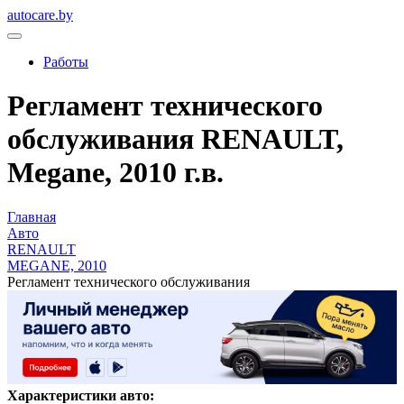
autocare.by
Работы
Регламент технического
обслуживания RENAULT,
Megane, 2010 г.в.
Главная
Авто
RENAULT
MEGANE, 2010
Регламент технического обслуживания
Характеристики авто: