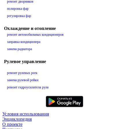
ремонт дворников
полировка фар
регулировка фар
Охлаждение и отопление
ремонт автомобильных кондиционеров
заправка кондиционера
замена радиатора
Рулевое управление
ремонт рулевых реек
замена рулевой рейки
ремонт гидроусилителя руля
Условия использования
Энциклопедия
О проекте