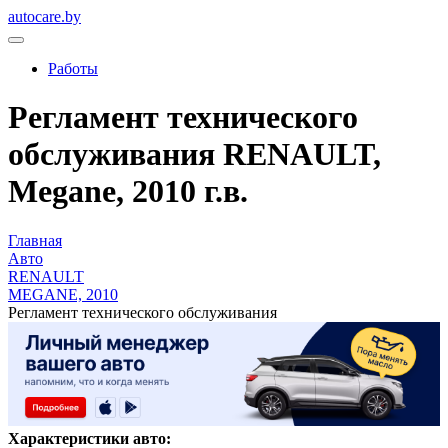
autocare.by
Работы
Регламент технического
обслуживания RENAULT,
Megane, 2010 г.в.
Главная
Авто
RENAULT
MEGANE, 2010
Регламент технического обслуживания
Характеристики авто: