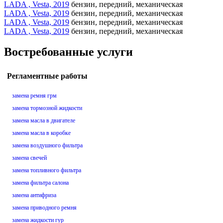
LADA , Vesta, 2019
бензин, передний, механическая
LADA , Vesta, 2019
бензин, передний, механическая
LADA , Vesta, 2019
бензин, передний, механическая
LADA , Vesta, 2019
бензин, передний, механическая
Востребованные услуги
Регламентные работы
замена ремня грм
замена тормозной жидкости
замена масла в двигателе
замена масла в коробке
замена воздушного фильтра
замена свечей
замена топливного фильтра
замена фильтра салона
замена антифриза
замена приводного ремня
замена жидкости гур