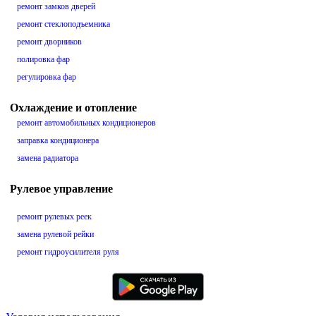
ремонт замков дверей
ремонт стеклоподъемника
ремонт дворников
полировка фар
регулировка фар
Охлаждение и отопление
ремонт автомобильных кондиционеров
заправка кондиционера
замена радиатора
Рулевое управление
ремонт рулевых реек
замена рулевой рейки
ремонт гидроусилителя руля