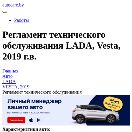
autocare.by
Работы
Регламент технического
обслуживания LADA, Vesta,
2019 г.в.
Главная
Авто
LADA
VESTA, 2019
Регламент технического обслуживания
Характеристики авто: