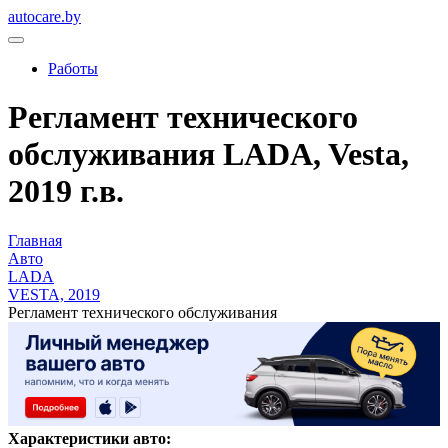
autocare.by
Работы
Регламент технического
обслуживания LADA, Vesta,
2019 г.в.
Главная
Авто
LADA
VESTA, 2019
Регламент технического обслуживания
Характеристики авто: