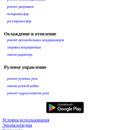
ремонт дворников
полировка фар
регулировка фар
Охлаждение и отопление
ремонт автомобильных кондиционеров
заправка кондиционера
замена радиатора
Рулевое управление
ремонт рулевых реек
замена рулевой рейки
ремонт гидроусилителя руля
Условия использования
Энциклопедия