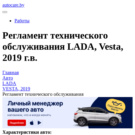
autocare.by
Работы
Регламент технического
обслуживания LADA, Vesta,
2019 г.в.
Главная
Авто
LADA
VESTA, 2019
Регламент технического обслуживания
Характеристики авто: