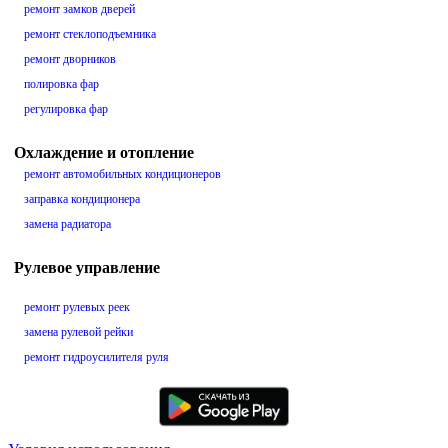
ремонт замков дверей
ремонт стеклоподъемника
ремонт дворников
полировка фар
регулировка фар
Охлаждение и отопление
ремонт автомобильных кондиционеров
заправка кондиционера
замена радиатора
Рулевое управление
ремонт рулевых реек
замена рулевой рейки
ремонт гидроусилителя руля