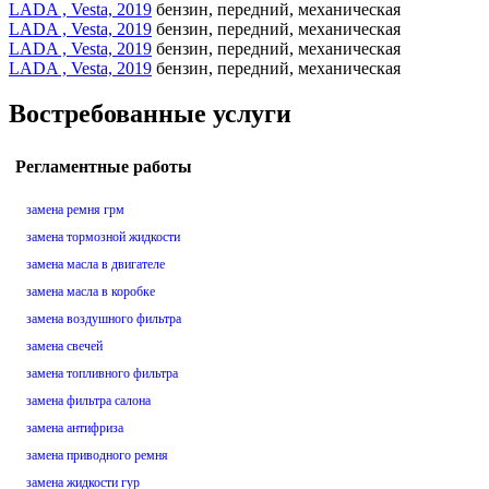
LADA , Vesta, 2019
бензин, передний, механическая
LADA , Vesta, 2019
бензин, передний, механическая
LADA , Vesta, 2019
бензин, передний, механическая
LADA , Vesta, 2019
бензин, передний, механическая
Востребованные услуги
Регламентные работы
замена ремня грм
замена тормозной жидкости
замена масла в двигателе
замена масла в коробке
замена воздушного фильтра
замена свечей
замена топливного фильтра
замена фильтра салона
замена антифриза
замена приводного ремня
замена жидкости гур