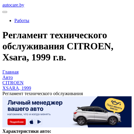
autocare.by
Работы
Регламент технического
обслуживания CITROEN,
Xsara, 1999 г.в.
Главная
Авто
CITROEN
XSARA, 1999
Регламент технического обслуживания
Характеристики авто: