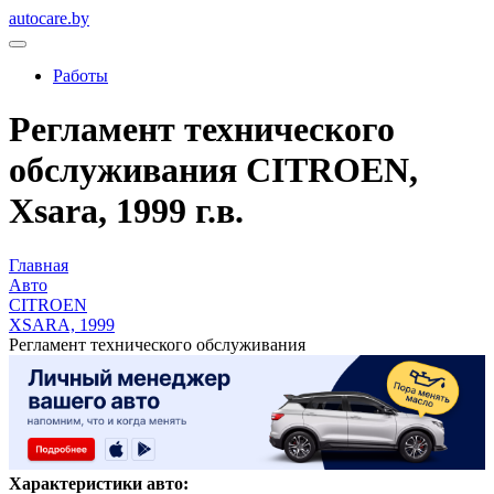
autocare.by
Работы
Регламент технического
обслуживания CITROEN,
Xsara, 1999 г.в.
Главная
Авто
CITROEN
XSARA, 1999
Регламент технического обслуживания
Характеристики авто: