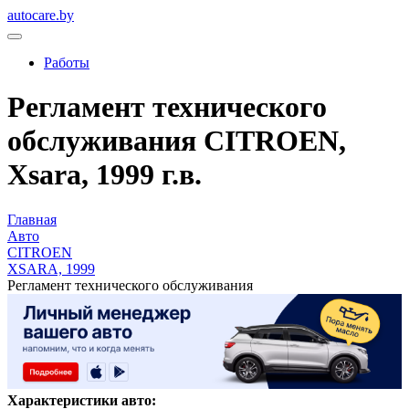
autocare.by
Работы
Регламент технического
обслуживания CITROEN,
Xsara, 1999 г.в.
Главная
Авто
CITROEN
XSARA, 1999
Регламент технического обслуживания
Характеристики авто: