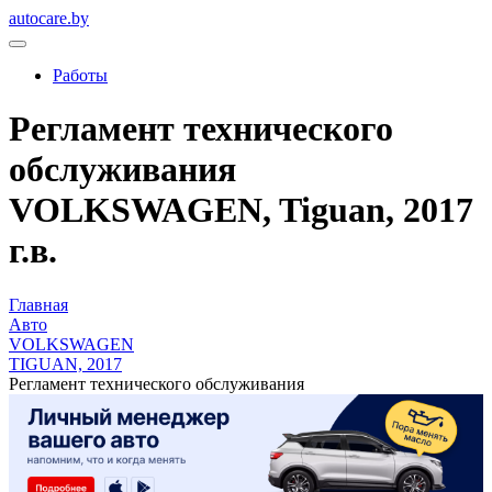
autocare.by
Работы
Регламент технического
обслуживания
VOLKSWAGEN, Tiguan, 2017
г.в.
Главная
Авто
VOLKSWAGEN
TIGUAN, 2017
Регламент технического обслуживания