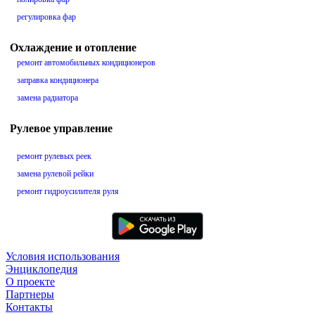
регулировка фар
Охлаждение и отопление
ремонт автомобильных кондиционеров
заправка кондиционера
замена радиатора
Рулевое управление
ремонт рулевых реек
замена рулевой рейки
ремонт гидроусилителя руля
Условия использования
Энциклопедия
О проекте
Партнеры
Контакты