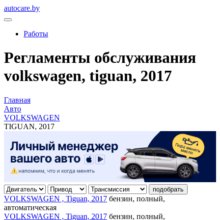
autocare.by
Работы
Регламенты обслуживания
volkswagen, tiguan, 2017
Главная
Авто
VOLKSWAGEN
TIGUAN, 2017
подобрать
VOLKSWAGEN , Tiguan, 2017
бензин, полный,
автоматическая
VOLKSWAGEN , Tiguan, 2017
бензин, полный,