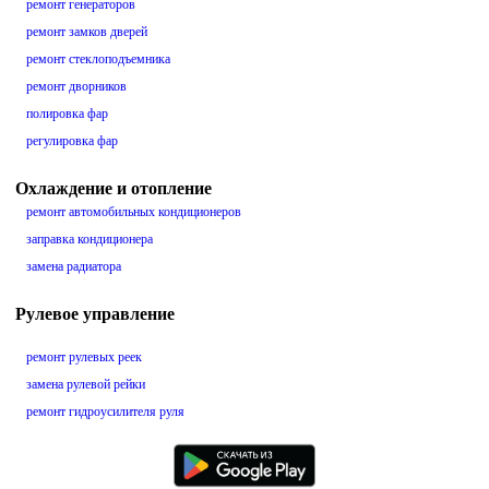
ремонт генераторов
ремонт замков дверей
ремонт стеклоподъемника
ремонт дворников
полировка фар
регулировка фар
Охлаждение и отопление
ремонт автомобильных кондиционеров
заправка кондиционера
замена радиатора
Рулевое управление
ремонт рулевых реек
замена рулевой рейки
ремонт гидроусилителя руля