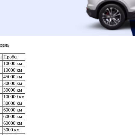
изель
т
Пробег
10000 км
10000 км
45000 км
30000 км
30000 км
100000 км
30000 км
60000 км
60000 км
60000 км
5000 км