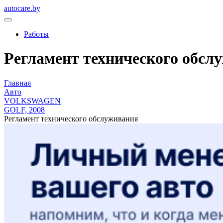
autocare.by
Работы
Регламент технического обсл
Главная
Авто
VOLKSWAGEN
GOLF, 2008
Регламент технического обслуживания