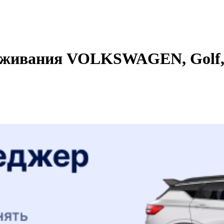
уживания VOLKSWAGEN, Golf, 2