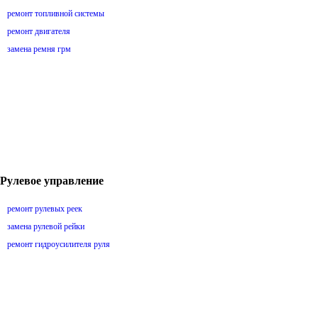
ремонт топливной системы
ремонт двигателя
замена ремня грм
Рулевое управление
ремонт рулевых реек
замена рулевой рейки
ремонт гидроусилителя руля