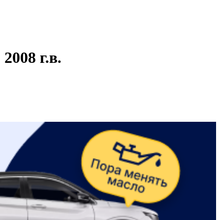
008 г.в.