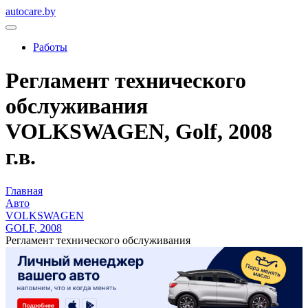
autocare.by
Работы
Регламент технического
обслуживания
VOLKSWAGEN, Golf, 2008
г.в.
Главная
Авто
VOLKSWAGEN
GOLF, 2008
Регламент технического обслуживания