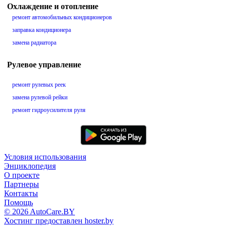
Охлаждение и отопление
ремонт автомобильных кондиционеров
заправка кондиционера
замена радиатора
Рулевое управление
ремонт рулевых реек
замена рулевой рейки
ремонт гидроусилителя руля
Условия использования
Энциклопедия
О проекте
Партнеры
Контакты
Помощь
© 2026 AutoCare.BY
Хостинг предоставлен hoster.by