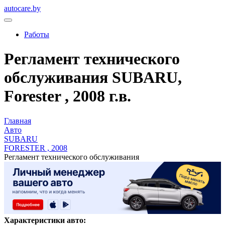
autocare.by
Работы
Регламент технического
обслуживания SUBARU,
Forester , 2008 г.в.
Главная
Авто
SUBARU
FORESTER , 2008
Регламент технического обслуживания
Характеристики авто: