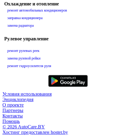
Охлаждение и отопление
ремонт автомобильных кондиционеров
заправка кондиционера
замена радиатора
Рулевое управление
ремонт рулевых реек
замена рулевой рейки
ремонт гидроусилителя руля
Условия использования
Энциклопедия
О проекте
Партнеры
Контакты
Помощь
© 2026 AutoCare.BY
Хостинг предоставлен hoster.by