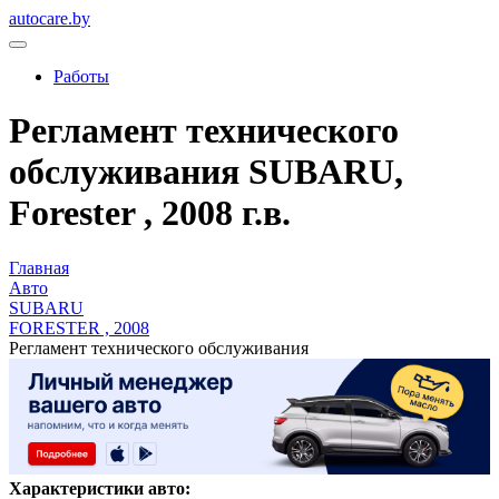
autocare.by
Работы
Регламент технического
обслуживания SUBARU,
Forester , 2008 г.в.
Главная
Авто
SUBARU
FORESTER , 2008
Регламент технического обслуживания
Характеристики авто: