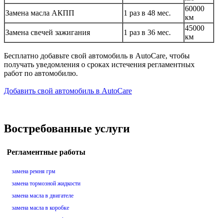
60000
Замена масла АКПП
1 раз в 48 мес.
км
45000
Замена свечей зажигания
1 раз в 36 мес.
км
Бесплатно добавьте свой автомобиль в AutoCare, чтобы
получать уведомления о сроках истечения регламентных
работ по автомобилю.
Добавить свой автомобиль в AutoCare
Востребованные услуги
Регламентные работы
замена ремня грм
замена тормозной жидкости
замена масла в двигателе
замена масла в коробке