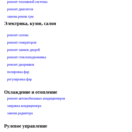
ремонт топливной системы
ремонт двигателя
замена ремня грм
Электрика, кузов, салон
ремонт салона
ремонт генераторов
ремонт замков дверей
ремонт стеклоподъемника
ремонт дворников
полировка фар
регулировка фар
Охлаждение и отопление
ремонт автомобильных кондиционеров
заправка кондиционера
замена радиатора
Рулевое управление