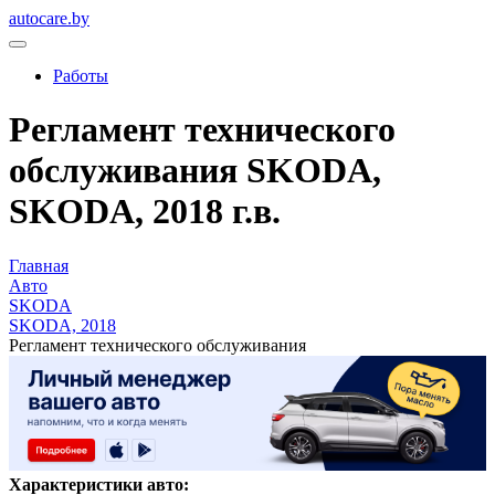
autocare.by
Работы
Регламент технического
обслуживания SKODA,
SKODA, 2018 г.в.
Главная
Авто
SKODA
SKODA, 2018
Регламент технического обслуживания
Характеристики авто: