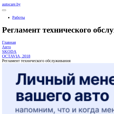
autocare.by
Работы
Регламент технического обслу
Главная
Авто
SKODA
OCTAVIA, 2018
Регламент технического обслуживания