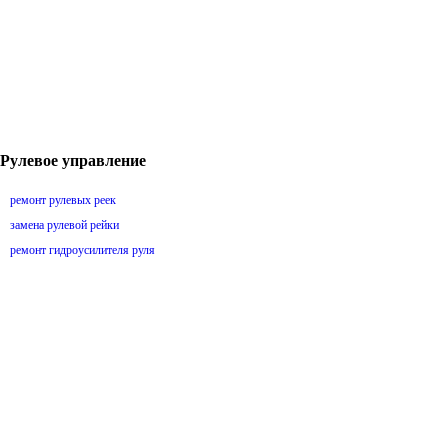
Рулевое управление
ремонт рулевых реек
замена рулевой рейки
ремонт гидроусилителя руля