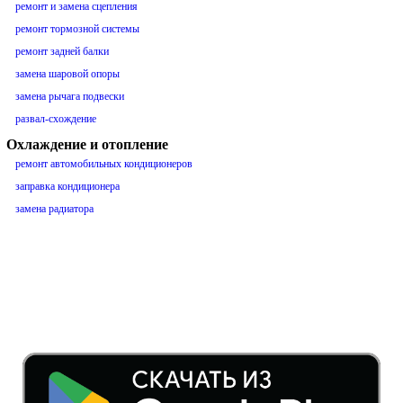
ремонт и замена сцепления
ремонт тормозной системы
ремонт задней балки
замена шаровой опоры
замена рычага подвески
развал-схождение
Охлаждение и отопление
ремонт автомобильных кондиционеров
заправка кондиционера
замена радиатора