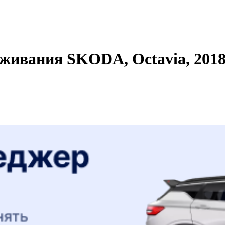
живания SKODA, Octavia, 2018 