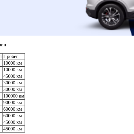
зин
т
Пробег
10000 км
10000 км
45000 км
30000 км
30000 км
100000 км
90000 км
60000 км
60000 км
45000 км
45000 км