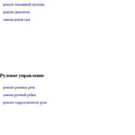
ремонт топливной системы
ремонт двигателя
замена ремня грм
Рулевое управление
ремонт рулевых реек
замена рулевой рейки
ремонт гидроусилителя руля