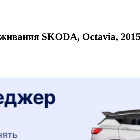
живания SKODA, Octavia, 2015 