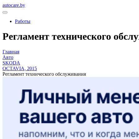
autocare.by
Работы
Регламент технического обслу
Главная
Авто
SKODA
OCTAVIA, 2015
Регламент технического обслуживания