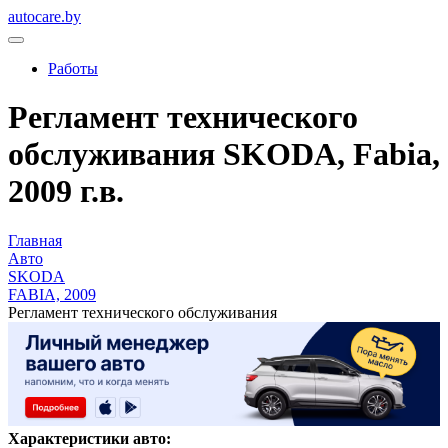
autocare.by
Работы
Регламент технического
обслуживания SKODA, Fabia,
2009 г.в.
Главная
Авто
SKODA
FABIA, 2009
Регламент технического обслуживания
Характеристики авто: