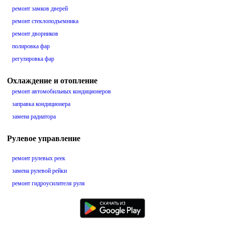
ремонт замков дверей
ремонт стеклоподъемника
ремонт дворников
полировка фар
регулировка фар
Охлаждение и отопление
ремонт автомобильных кондиционеров
заправка кондиционера
замена радиатора
Рулевое управление
ремонт рулевых реек
замена рулевой рейки
ремонт гидроусилителя руля