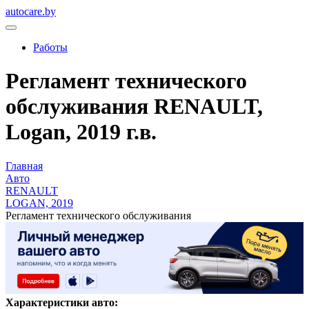
autocare.by
Работы
Регламент технического
обслуживания RENAULT,
Logan, 2019 г.в.
Главная
Авто
RENAULT
LOGAN, 2019
Регламент технического обслуживания
Характеристики авто: