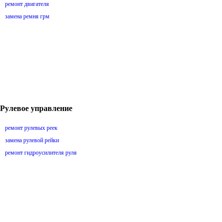
ремонт двигателя
замена ремня грм
Рулевое управление
ремонт рулевых реек
замена рулевой рейки
ремонт гидроусилителя руля