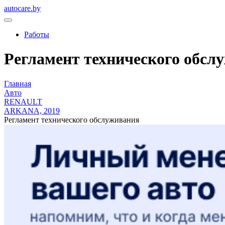
autocare.by
Работы
Регламент технического обслу
Главная
Авто
RENAULT
ARKANA, 2019
Регламент технического обслуживания