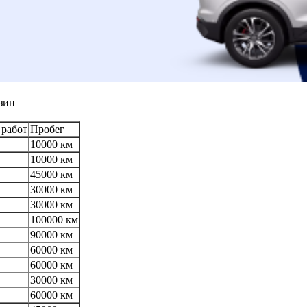
зин
 работ
Пробег
10000 км
10000 км
45000 км
30000 км
30000 км
100000 км
90000 км
60000 км
60000 км
30000 км
60000 км