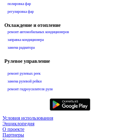
полировка фар
регулировка фар
Охлаждение и отопление
ремонт автомобильных кондиционеров
заправка кондиционера
замена радиатора
Рулевое управление
ремонт рулевых реек
замена рулевой рейки
ремонт гидроусилителя руля
Условия использования
Энциклопедия
О проекте
Партнеры