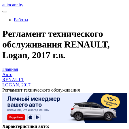
autocare.by
Работы
Регламент технического
обслуживания RENAULT,
Logan, 2017 г.в.
Главная
Авто
RENAULT
LOGAN, 2017
Регламент технического обслуживания
Характеристики авто: