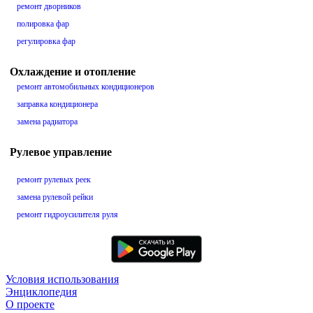
ремонт дворников
полировка фар
регулировка фар
Охлаждение и отопление
ремонт автомобильных кондиционеров
заправка кондиционера
замена радиатора
Рулевое управление
ремонт рулевых реек
замена рулевой рейки
ремонт гидроусилителя руля
Условия использования
Энциклопедия
О проекте