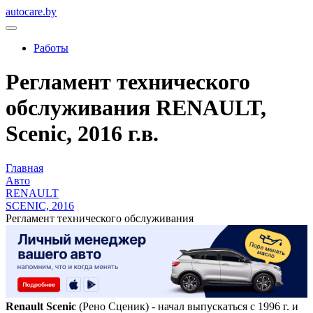
autocare.by
Работы
Регламент технического
обслуживания RENAULT,
Scenic, 2016 г.в.
Главная
Авто
RENAULT
SCENIC, 2016
Регламент технического обслуживания
Renault Scenic
(Рено Сценик) - начал выпускаться с 1996 г. и