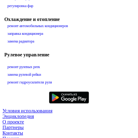
регулировка фар
Охлаждение и отопление
ремонт автомобильных кондиционеров
заправка кондиционера
замена радиатора
Рулевое управление
ремонт рулевых реек
замена рулевой рейки
ремонт гидроусилителя руля
Условия использования
Энциклопедия
О проекте
Партнеры
Контакты