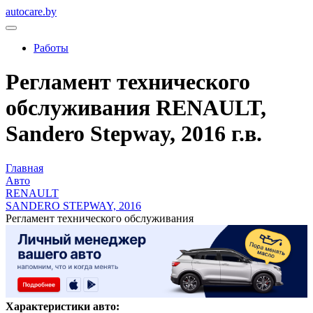
autocare.by
Работы
Регламент технического
обслуживания RENAULT,
Sandero Stepway, 2016 г.в.
Главная
Авто
RENAULT
SANDERO STEPWAY, 2016
Регламент технического обслуживания
Характеристики авто: