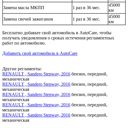
45000
Замена масла МКПП
1 раз в 36 мес.
км
45000
Замена свечей зажигания
1 раз в 36 мес.
км
Бесплатно добавьте свой автомобиль в AutoCare, чтобы
получать уведомления о сроках истечения регламентных
работ по автомобилю.
Добавить свой автомобиль в AutoCare
Другие регламенты:
RENAULT , Sandero Stepway, 2016
бензин, передний,
механическая
RENAULT , Sandero Stepway, 2016
бензин, передний,
механическая
RENAULT , Sandero Stepway, 2016
бензин, передний,
механическая
RENAULT , Sandero Stepway, 2016
бензин, передний,
механическая
RENAULT , Sandero Stepway, 2016
бензин, передний,
механическая