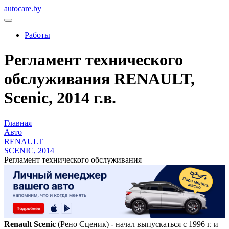
autocare.by
Работы
Регламент технического
обслуживания RENAULT,
Scenic, 2014 г.в.
Главная
Авто
RENAULT
SCENIC, 2014
Регламент технического обслуживания
Renault Scenic
(Рено Сценик) - начал выпускаться с 1996 г. и