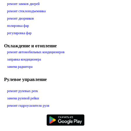
ремонт замков дверей
ремонт стеклоподъемника
ремонт дворников
полировка фар
регулировка фар
Охлаждение и отопление
ремонт автомобильных кондиционеров
заправка кондиционера
замена радиатора
Рулевое управление
ремонт рулевых реек
замена рулевой рейки
ремонт гидроусилителя руля