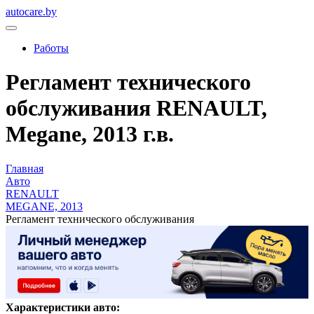
autocare.by
Работы
Регламент технического
обслуживания RENAULT,
Megane, 2013 г.в.
Главная
Авто
RENAULT
MEGANE, 2013
Регламент технического обслуживания
Характеристики авто: