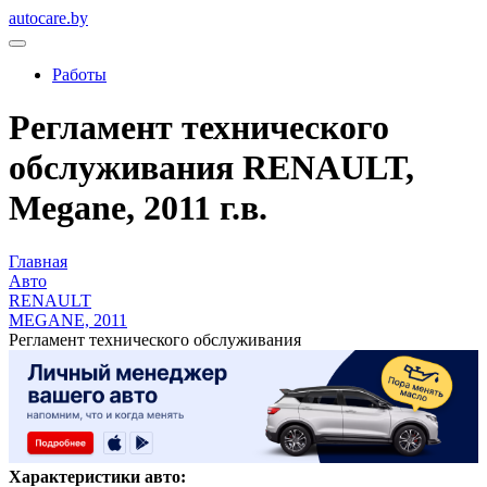
autocare.by
Работы
Регламент технического
обслуживания RENAULT,
Megane, 2011 г.в.
Главная
Авто
RENAULT
MEGANE, 2011
Регламент технического обслуживания
Характеристики авто: