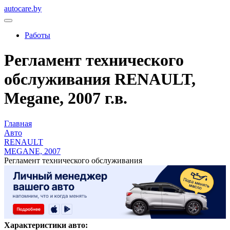
autocare.by
Работы
Регламент технического
обслуживания RENAULT,
Megane, 2007 г.в.
Главная
Авто
RENAULT
MEGANE, 2007
Регламент технического обслуживания
Характеристики авто: