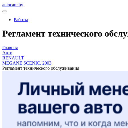
autocare.by
Работы
Регламент технического обслу
Главная
Авто
RENAULT
MEGANE SCENIC, 2003
Регламент технического обслуживания