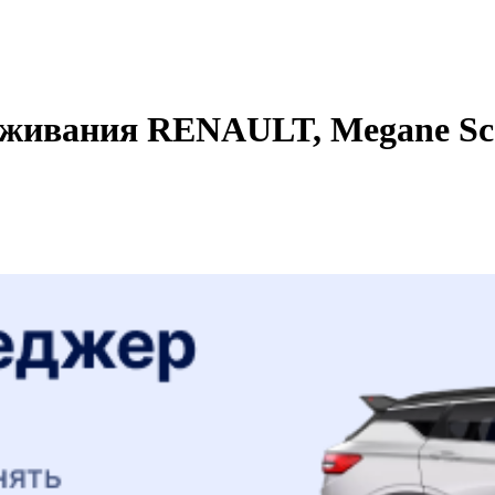
живания RENAULT, Megane Sceni