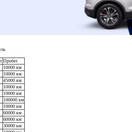
ель
т
Пробег
10000 км
10000 км
45000 км
10000 км
10000 км
100000 км
10000 км
60000 км
60000 км
30000 км