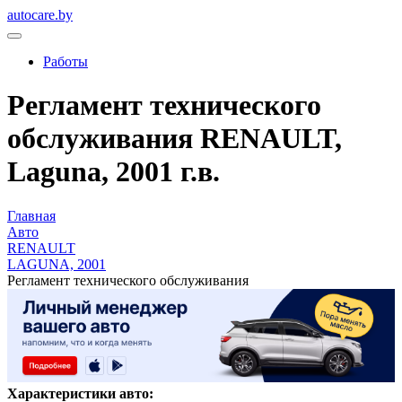
autocare.by
Работы
Регламент технического
обслуживания RENAULT,
Laguna, 2001 г.в.
Главная
Авто
RENAULT
LAGUNA, 2001
Регламент технического обслуживания
Характеристики авто: