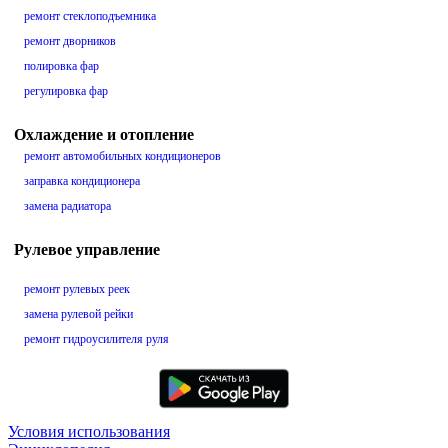
ремонт стеклоподъемника
ремонт дворников
полировка фар
регулировка фар
Охлаждение и отопление
ремонт автомобильных кондиционеров
заправка кондиционера
замена радиатора
Рулевое управление
ремонт рулевых реек
замена рулевой рейки
ремонт гидроусилителя руля
Условия использования