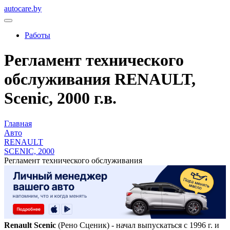
autocare.by
Работы
Регламент технического
обслуживания RENAULT,
Scenic, 2000 г.в.
Главная
Авто
RENAULT
SCENIC, 2000
Регламент технического обслуживания
Renault Scenic
(Рено Сценик) - начал выпускаться с 1996 г. и