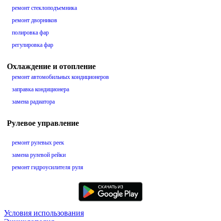
ремонт стеклоподъемника
ремонт дворников
полировка фар
регулировка фар
Охлаждение и отопление
ремонт автомобильных кондиционеров
заправка кондиционера
замена радиатора
Рулевое управление
ремонт рулевых реек
замена рулевой рейки
ремонт гидроусилителя руля
Условия использования