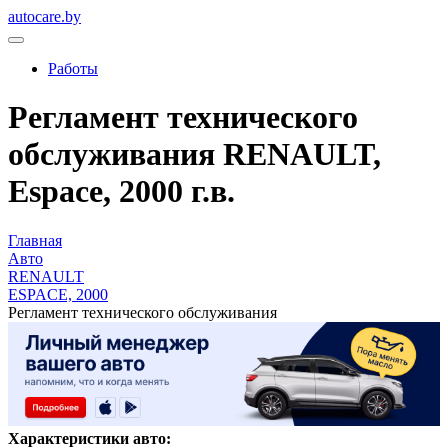
autocare.by
Работы
Регламент технического
обслуживания RENAULT,
Espace, 2000 г.в.
Главная
Авто
RENAULT
ESPACE, 2000
Регламент технического обслуживания
Характеристики авто: