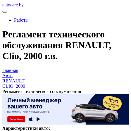
autocare.by
Работы
Регламент технического
обслуживания RENAULT,
Clio, 2000 г.в.
Главная
Авто
RENAULT
CLIO, 2000
Регламент технического обслуживания
Характеристики авто: