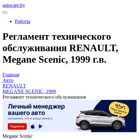
autocare.by
Работы
Регламент технического
обслуживания RENAULT,
Megane Scenic, 1999 г.в.
Главная
Авто
RENAULT
MEGANE SCENIC, 1999
Регламент технического обслуживания
Megane Scenic