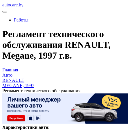
autocare.by
Работы
Регламент технического
обслуживания RENAULT,
Megane, 1997 г.в.
Главная
Авто
RENAULT
MEGANE, 1997
Регламент технического обслуживания
Характеристики авто: