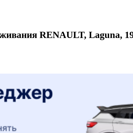
уживания RENAULT, Laguna, 199