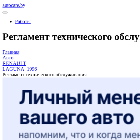
autocare.by
Работы
Регламент технического обсл
Главная
Авто
RENAULT
LAGUNA, 1996
Регламент технического обслуживания