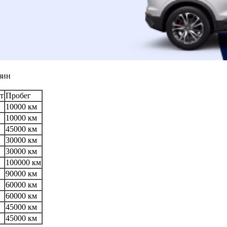
зин
т
Пробег
10000 км
10000 км
45000 км
30000 км
30000 км
100000 км
90000 км
60000 км
60000 км
45000 км
45000 км