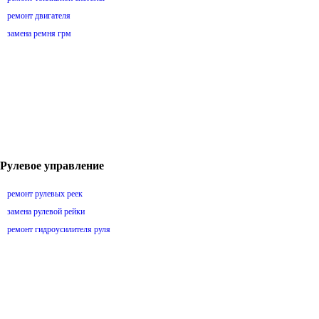
ремонт двигателя
замена ремня грм
Рулевое управление
ремонт рулевых реек
замена рулевой рейки
ремонт гидроусилителя руля