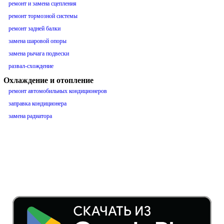
ремонт и замена сцепления
ремонт тормозной системы
ремонт задней балки
замена шаровой опоры
замена рычага подвески
развал-схождение
Охлаждение и отопление
ремонт автомобильных кондиционеров
заправка кондиционера
замена радиатора