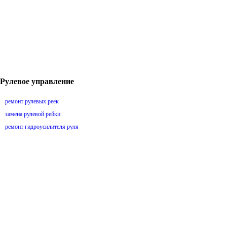
Рулевое управление
ремонт рулевых реек
замена рулевой рейки
ремонт гидроусилителя руля