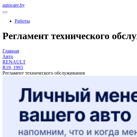
autocare.by
Работы
Регламент технического обслу
Главная
Авто
RENAULT
R19, 1993
Регламент технического обслуживания