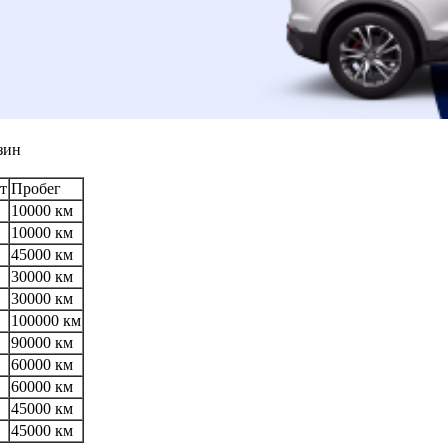
зин
т
Пробег
10000 км
10000 км
45000 км
30000 км
30000 км
100000 км
90000 км
60000 км
60000 км
45000 км
45000 км