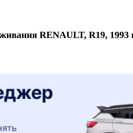
живания RENAULT, R19, 1993 г