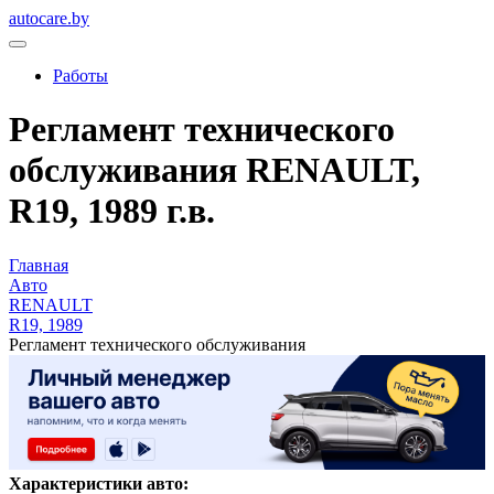
autocare.by
Работы
Регламент технического
обслуживания RENAULT,
R19, 1989 г.в.
Главная
Авто
RENAULT
R19, 1989
Регламент технического обслуживания
Характеристики авто: