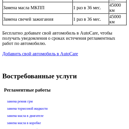
45000
Замена масла МКПП
1 раз в 36 мес.
км
45000
Замена свечей зажигания
1 раз в 36 мес.
км
Бесплатно добавьте свой автомобиль в AutoCare, чтобы
получать уведомления о сроках истечения регламентных
работ по автомобилю.
Добавить свой автомобиль в AutoCare
Востребованные услуги
Регламентные работы
замена ремня грм
замена тормозной жидкости
замена масла в двигателе
замена масла в коробке