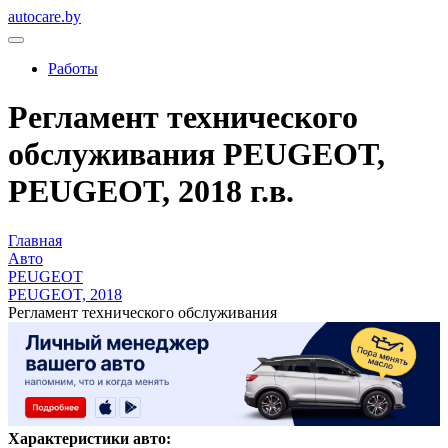
autocare.by
Работы
Регламент технического
обслуживания PEUGEOT,
PEUGEOT, 2018 г.в.
Главная
Авто
PEUGEOT
PEUGEOT, 2018
Регламент технического обслуживания
Характеристики авто: