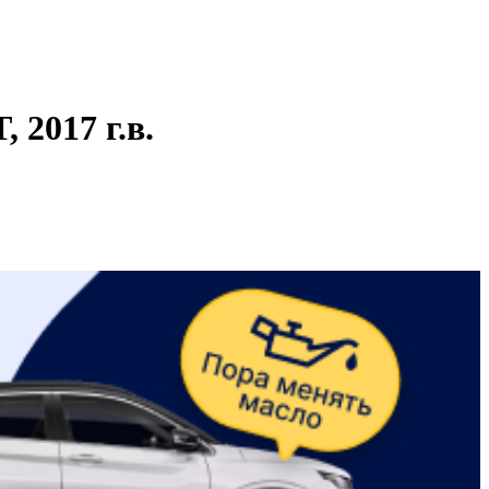
2017 г.в.