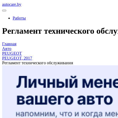
autocare.by
Работы
Регламент технического обс
Главная
Авто
PEUGEOT
PEUGEOT, 2017
Регламент технического обслуживания