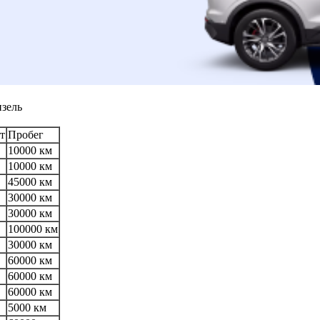
изель
т
Пробег
10000 км
10000 км
45000 км
30000 км
30000 км
100000 км
30000 км
60000 км
60000 км
60000 км
5000 км