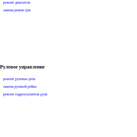
ремонт двигателя
замена ремня грм
Рулевое управление
ремонт рулевых реек
замена рулевой рейки
ремонт гидроусилителя руля