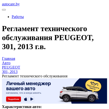
autocare.by
Работы
Регламент технического
обслуживания PEUGEOT,
301, 2013 г.в.
Главная
Авто
PEUGEOT
301, 2013
Регламент технического обслуживания
Характеристики авто: