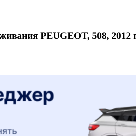
живания PEUGEOT, 508, 2012 г