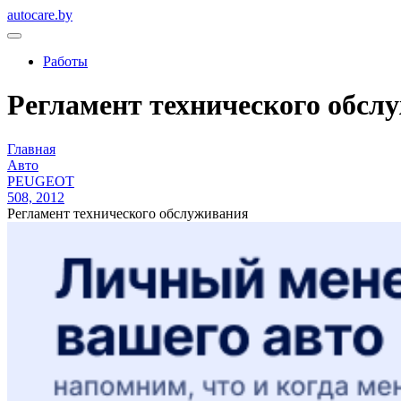
autocare.by
Работы
Регламент технического обслу
Главная
Авто
PEUGEOT
508, 2012
Регламент технического обслуживания