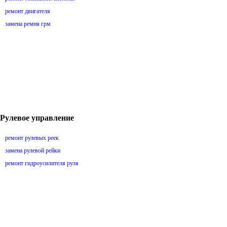
ремонт двигателя
замена ремня грм
Рулевое управление
ремонт рулевых реек
замена рулевой рейки
ремонт гидроусилителя руля