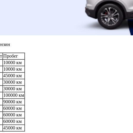
ензин
т
Пробег
10000 км
10000 км
45000 км
30000 км
30000 км
100000 км
90000 км
60000 км
60000 км
60000 км
45000 км