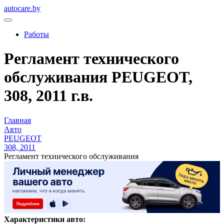
autocare.by
Работы
Регламент технического
обслуживания PEUGEOT,
308, 2011 г.в.
Главная
Авто
PEUGEOT
308, 2011
Регламент технического обслуживания
Характеристики авто: