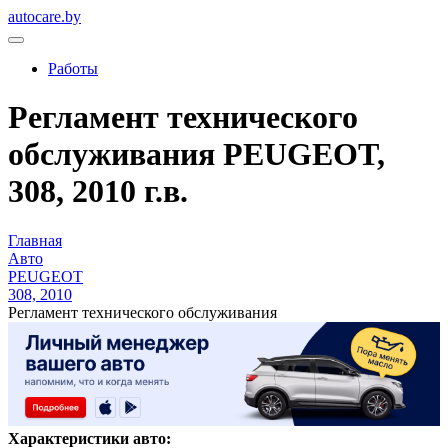
autocare.by
Работы
Регламент технического
обслуживания PEUGEOT,
308, 2010 г.в.
Главная
Авто
PEUGEOT
308, 2010
Регламент технического обслуживания
Характеристики авто: