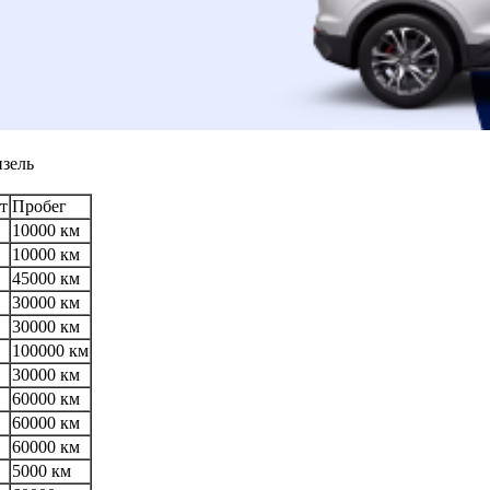
изель
т
Пробег
10000 км
10000 км
45000 км
30000 км
30000 км
100000 км
30000 км
60000 км
60000 км
60000 км
5000 км