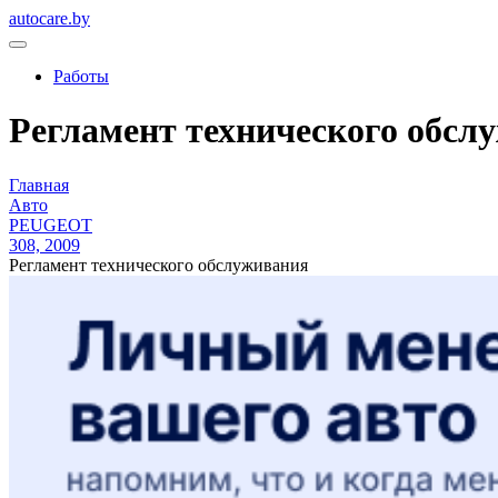
autocare.by
Работы
Регламент технического обслу
Главная
Авто
PEUGEOT
308, 2009
Регламент технического обслуживания