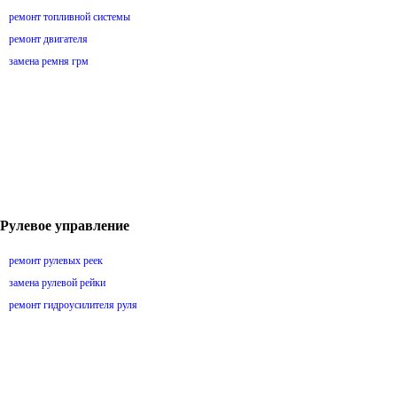
ремонт топливной системы
ремонт двигателя
замена ремня грм
Рулевое управление
ремонт рулевых реек
замена рулевой рейки
ремонт гидроусилителя руля