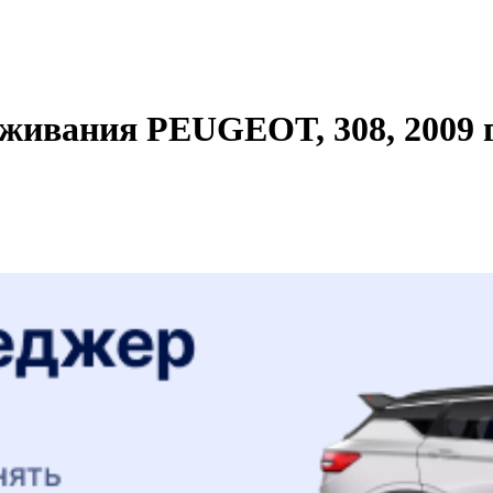
живания PEUGEOT, 308, 2009 г