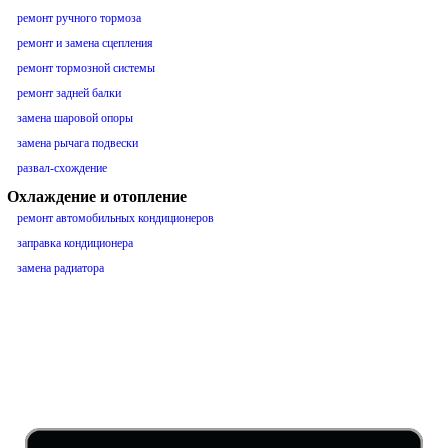
ремонт ручного тормоза
ремонт и замена сцепления
ремонт тормозной системы
ремонт задней балки
замена шаровой опоры
замена рычага подвески
развал-схождение
Охлаждение и отопление
ремонт автомобильных кондиционеров
заправка кондиционера
замена радиатора