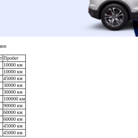
зин
т
Пробег
10000 км
10000 км
45000 км
30000 км
30000 км
100000 км
90000 км
60000 км
60000 км
45000 км
45000 км