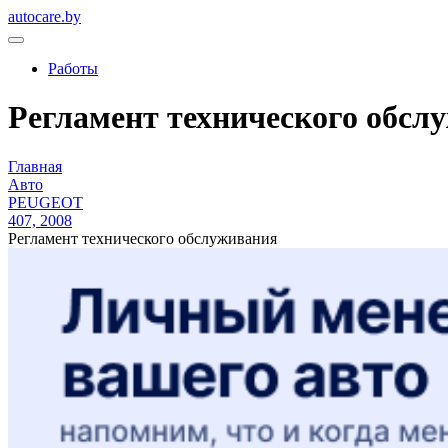
autocare.by
Работы
Регламент технического обслу
Главная
Авто
PEUGEOT
407, 2008
Регламент технического обслуживания