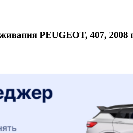
живания PEUGEOT, 407, 2008 г