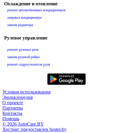
Охлаждение и отопление
ремонт автомобильных кондиционеров
заправка кондиционера
замена радиатора
Рулевое управление
ремонт рулевых реек
замена рулевой рейки
ремонт гидроусилителя руля
Условия использования
Энциклопедия
О проекте
Партнеры
Контакты
Помощь
© 2026 AutoCare.BY
Хостинг предоставлен hoster.by