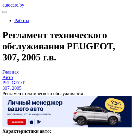
autocare.by
Работы
Регламент технического
обслуживания PEUGEOT,
307, 2005 г.в.
Главная
Авто
PEUGEOT
307, 2005
Регламент технического обслуживания
Характеристики авто: