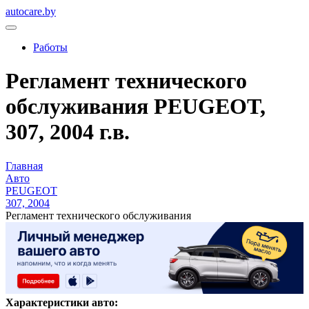
autocare.by
Работы
Регламент технического
обслуживания PEUGEOT,
307, 2004 г.в.
Главная
Авто
PEUGEOT
307, 2004
Регламент технического обслуживания
Характеристики авто: