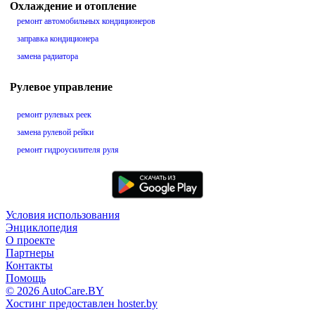
Охлаждение и отопление
ремонт автомобильных кондиционеров
заправка кондиционера
замена радиатора
Рулевое управление
ремонт рулевых реек
замена рулевой рейки
ремонт гидроусилителя руля
Условия использования
Энциклопедия
О проекте
Партнеры
Контакты
Помощь
© 2026 AutoCare.BY
Хостинг предоставлен hoster.by