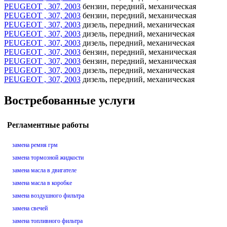
PEUGEOT , 307, 2003
бензин, передний, механическая
PEUGEOT , 307, 2003
бензин, передний, механическая
PEUGEOT , 307, 2003
дизель, передний, механическая
PEUGEOT , 307, 2003
дизель, передний, механическая
PEUGEOT , 307, 2003
дизель, передний, механическая
PEUGEOT , 307, 2003
бензин, передний, механическая
PEUGEOT , 307, 2003
бензин, передний, механическая
PEUGEOT , 307, 2003
дизель, передний, механическая
PEUGEOT , 307, 2003
дизель, передний, механическая
Востребованные услуги
Регламентные работы
замена ремня грм
замена тормозной жидкости
замена масла в двигателе
замена масла в коробке
замена воздушного фильтра
замена свечей
замена топливного фильтра