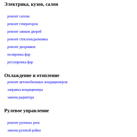
Электрика, кузов, салон
ремонт салона
ремонт генераторов
ремонт замков дверей
ремонт стеклоподъемника
ремонт дворников
полировка фар
регулировка фар
Охлаждение и отопление
ремонт автомобильных кондиционеров
заправка кондиционера
замена радиатора
Рулевое управление
ремонт рулевых реек
замена рулевой рейки