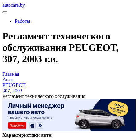
autocare.by
Работы
Регламент технического
обслуживания PEUGEOT,
307, 2003 г.в.
Главная
Авто
PEUGEOT
307, 2003
Регламент технического обслуживания
Характеристики авто: